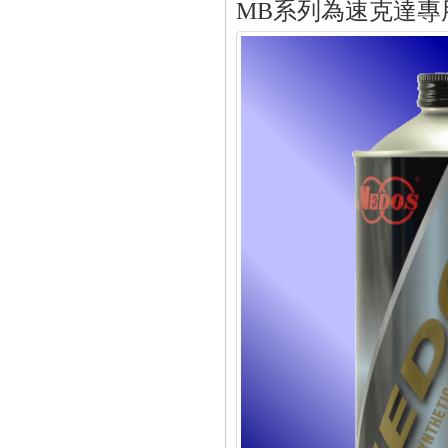
MB系列為速克達