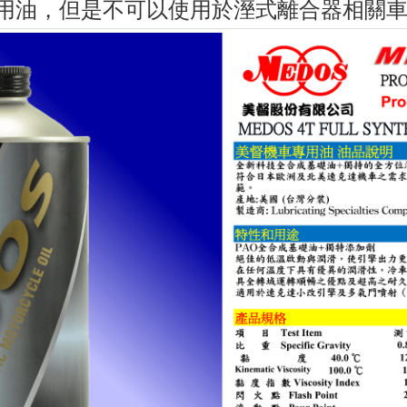
專用油，但是不可以使用於溼式離合器相關