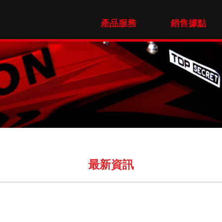
產品服務
銷售據點
最新資訊