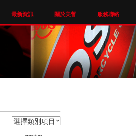
最新資訊
關於美督
服務聯絡