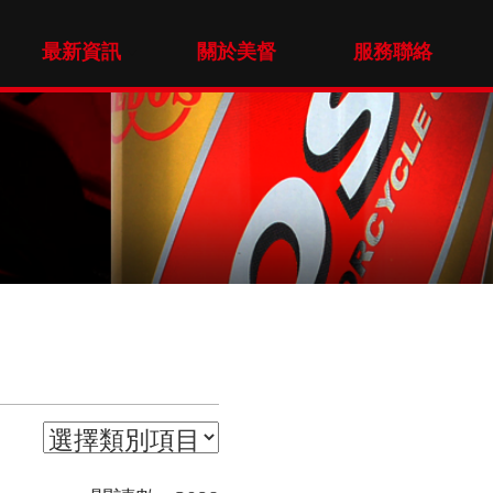
最新資訊
關於美督
服務聯絡