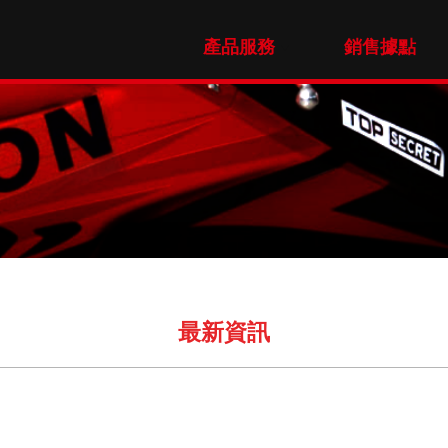
產品服務
銷售據點
最新資訊