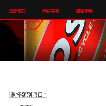
最新資訊
關於美督
服務聯絡