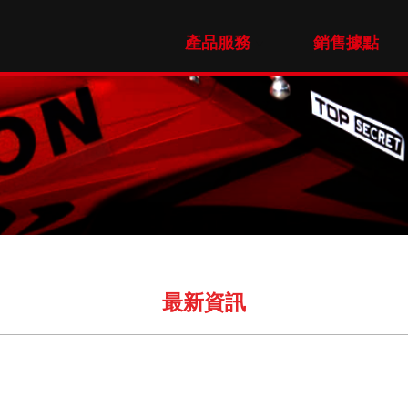
產品服務
銷售據點
最新資訊