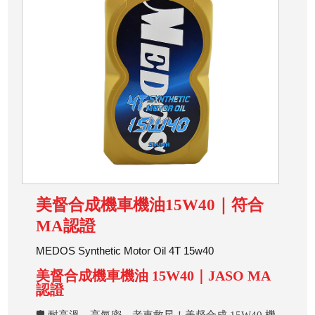
美督合成機車機油15W40｜符合
MA認證
MEDOS Synthetic Motor Oil 4T 15w40
美督合成機車機油 15W40｜JASO MA
認證