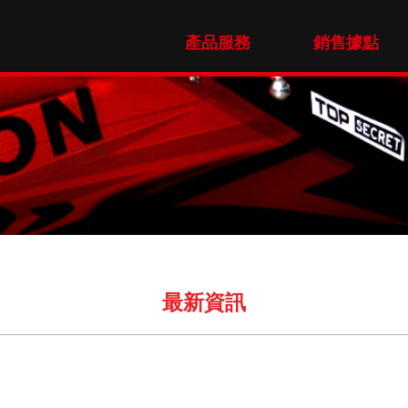
產品服務
銷售據點
最新資訊