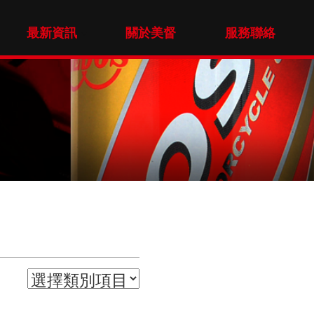
最新資訊
關於美督
服務聯絡