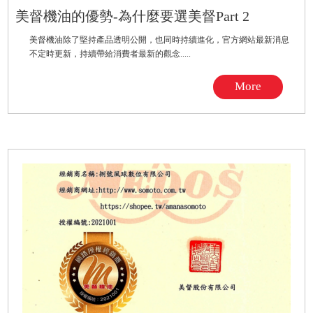
美督機油的優勢-為什麼要選美督Part 2
美督機油除了堅持產品透明公開，也同時持續進化，官方網站最新消息
不定時更新，持續帶給消費者最新的觀念.....
More