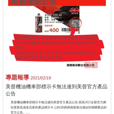
專題報導
2021/02/19
美督機油機車部標示卡無法連到美督官方產品
公告
美督機油機車部標示卡無法連到美督官方產品公告 因為2021全新官方網
站更新造成各店家的產品標示卡上的QR碼掃描後無法連結到相關產品的
官方公告。.....