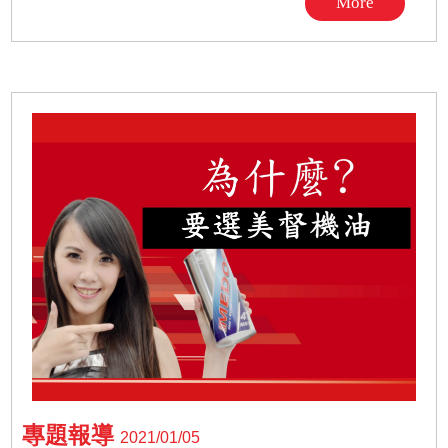
More
專題報導
2021/01/05