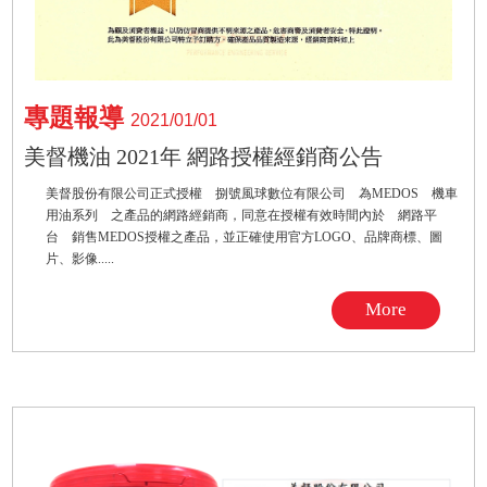
專題報導
2021/01/01
美督機油 2021年 網路授權經銷商公告
美督股份有限公司正式授權 捌號風球數位有限公司 為MEDOS 機車
用油系列 之產品的網路經銷商，同意在授權有效時間內於 網路平
台 銷售MEDOS授權之產品，並正確使用官方LOGO、品牌商標、圖
片、影像.....
More